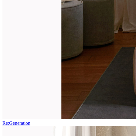
Re:Generation