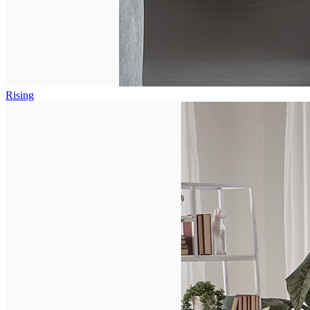
Rising