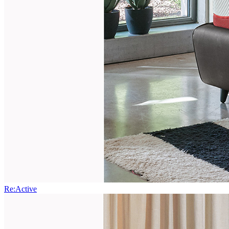
Re:Active