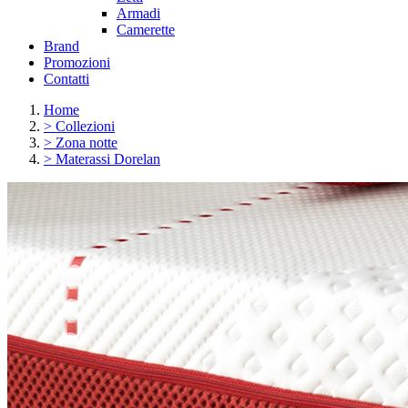
Armadi
Camerette
Brand
Promozioni
Contatti
Home
>
Collezioni
>
Zona notte
>
Materassi Dorelan