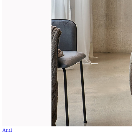
Arial