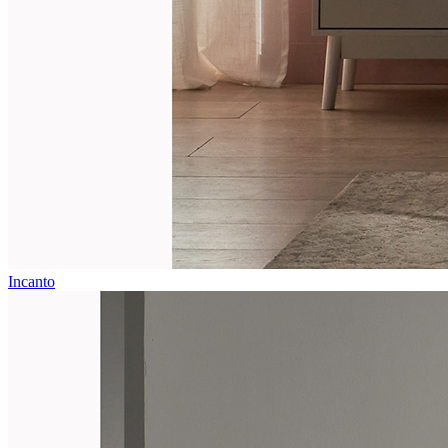
Incanto