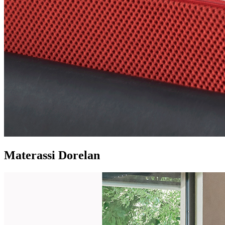
Materassi Dorelan