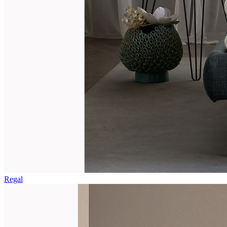
Regal