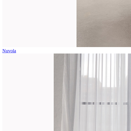
Nuvola