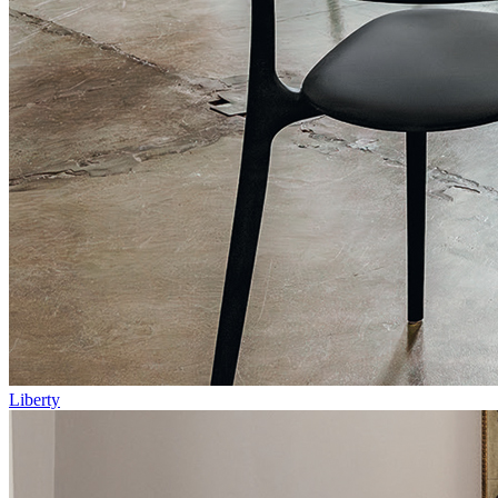
Liberty