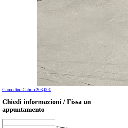
Comodino Cabrio
203,00€
Chiedi informazioni / Fissa un
appuntamento
Nome