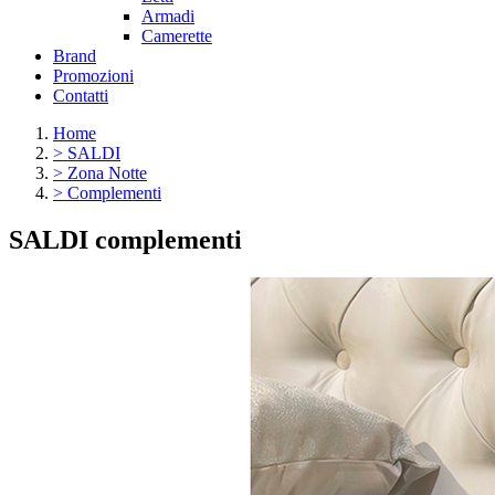
Armadi
Camerette
Brand
Promozioni
Contatti
Home
>
SALDI
>
Zona Notte
>
Complementi
SALDI complementi