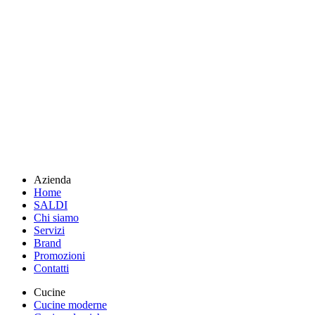
Azienda
Home
SALDI
Chi siamo
Servizi
Brand
Promozioni
Contatti
Cucine
Cucine moderne