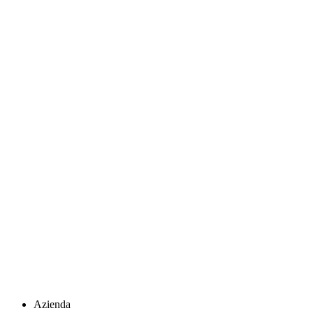
Azienda