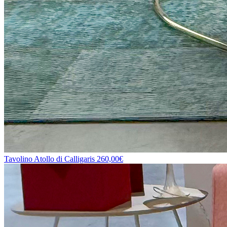
Tavolino Atollo di Calligaris
260,00€