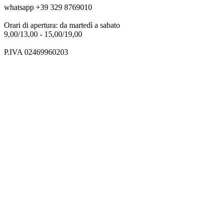
whatsapp +39 329 8769010
Orari di apertura: da martedì a sabato
9,00/13,00 - 15,00/19,00
P.IVA 02469960203