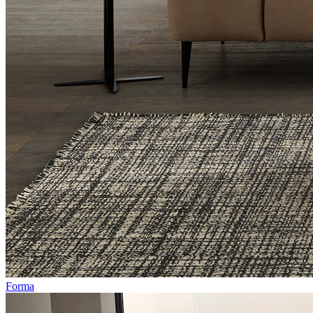
Forma