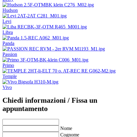
Hudson
Levi
Libra
Panda
Passion
Primo
Temple
Vivo
Chiedi informazioni / Fissa un
appuntamento
Nome
Cognome