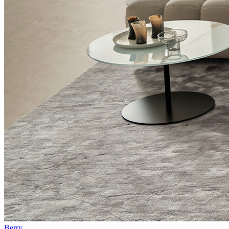
Berry