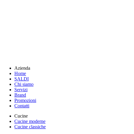
Azienda
Home
SALDI
Chi siamo
Servizi
Brand
Promozioni
Contatti
Cucine
Cucine moderne
Cucine classiche