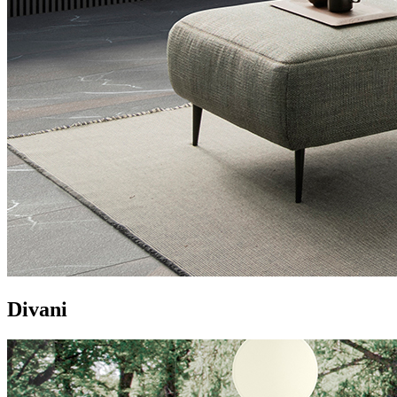
Divani