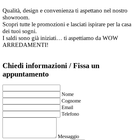
Qualità, design e convenienza ti aspettano nel nostro
showroom.
Scopri tutte le promozioni e lasciati ispirare per la casa
dei tuoi sogni.
I saldi sono già iniziati… ti aspettiamo da WOW
ARREDAMENTI!
Chiedi informazioni / Fissa un
appuntamento
Nome
Cognome
Email
Telefono
Messaggio